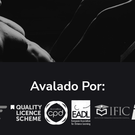
Avalado Por: