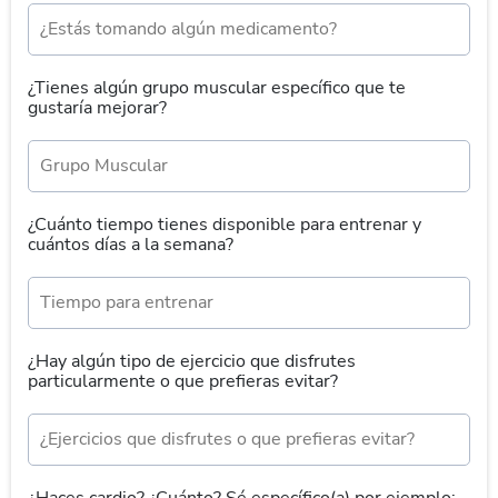
¿Tienes algún grupo muscular específico que te
gustaría mejorar?
¿Cuánto tiempo tienes disponible para entrenar y
cuántos días a la semana?
¿Hay algún tipo de ejercicio que disfrutes
particularmente o que prefieras evitar?