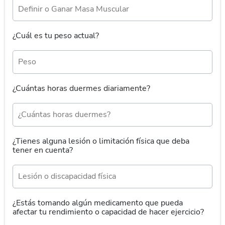
¿Cuál es tu peso actual?
¿Cuántas horas duermes diariamente?
¿Tienes alguna lesión o limitación física que deba
tener en cuenta?
¿Estás tomando algún medicamento que pueda
afectar tu rendimiento o capacidad de hacer ejercicio?