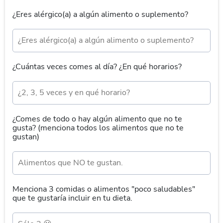
¿Eres alérgico(a) a algún alimento o suplemento?
¿Cuántas veces comes al día? ¿En qué horarios?
¿Comes de todo o hay algún alimento que no te
gusta? (menciona todos los alimentos que no te
gustan)
Menciona 3 comidas o alimentos "poco saludables"
que te gustaría incluir en tu dieta.