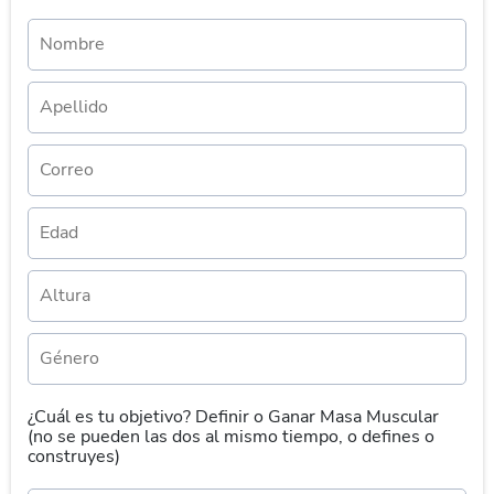
¿Cuál es tu objetivo? Definir o Ganar Masa Muscular
(no se pueden las dos al mismo tiempo, o defines o
construyes)